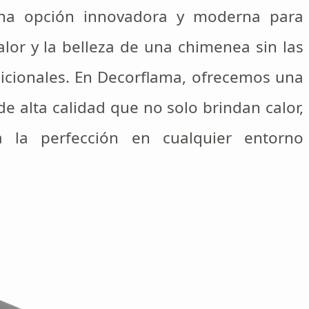
na opción innovadora y moderna para
alor y la belleza de una chimenea sin las
dicionales. En Decorflama, ofrecemos una
 alta calidad que no solo brindan calor,
 la perfección en cualquier entorno