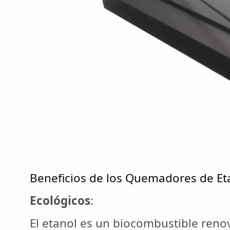
Beneficios de los Quemadores de Et
Ecológicos
:
El etanol es un biocombustible renov