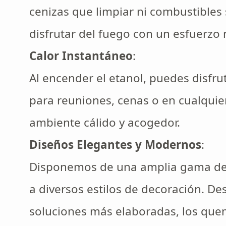
cenizas que limpiar ni combustibles
disfrutar del fuego con un esfuerzo
Calor Instantáneo
:
Al encender el etanol, puedes disfruta
para reuniones, cenas o en cualqui
ambiente cálido y acogedor.
Diseños Elegantes y Modernos
:
Disponemos de una amplia gama de
a diversos estilos de decoración. D
soluciones más elaboradas, los que