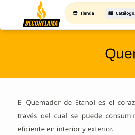
Tienda
Catálogo
Quem
El Quemador de Etanol es el cora
través del cual se puede consumir
eficiente en interior y exterior.