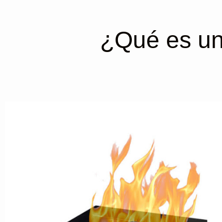
¿Qué es un