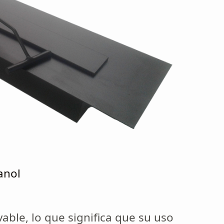
anol
able, lo que significa que su uso