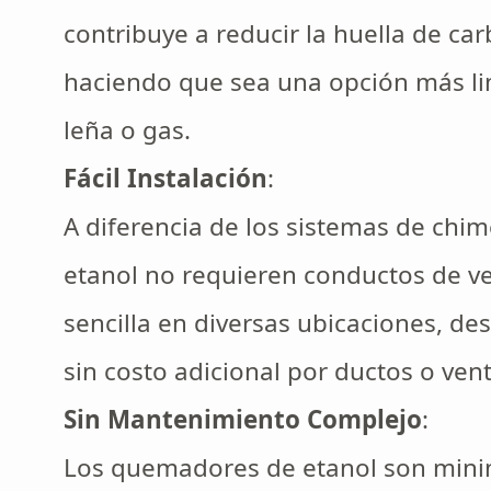
contribuye a reducir la huella de car
haciendo que sea una opción más l
leña o gas.
Fácil Instalación
:
A diferencia de los sistemas de chi
etanol no requieren conductos de ven
sencilla en diversas ubicaciones, des
sin costo adicional por ductos o vent
Sin Mantenimiento Complejo
:
Los quemadores de etanol son mini