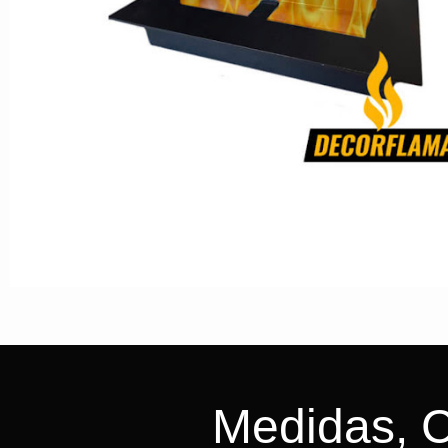
Medidas, C